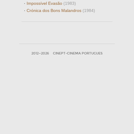
·
Impossível Evasão
(1983)
·
Crónica dos Bons Malandros
(1984)
2012—2026
CINEPT-CINEMA PORTUGUES