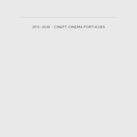
2012—2026
CINEPT-CINEMA PORTUGUES