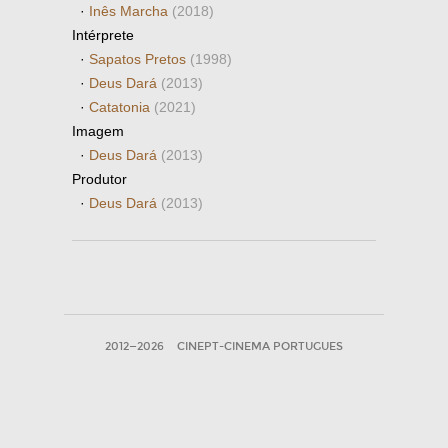
·
Inês Marcha
(2018)
Intérprete
·
Sapatos Pretos
(1998)
·
Deus Dará
(2013)
·
Catatonia
(2021)
Imagem
·
Deus Dará
(2013)
Produtor
·
Deus Dará
(2013)
2012—2026
CINEPT-CINEMA PORTUGUES