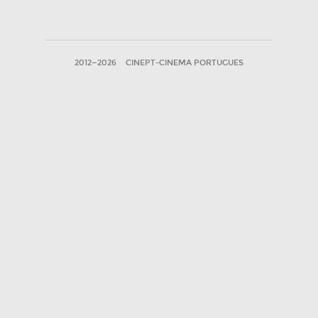
2012—2026
CINEPT-CINEMA PORTUGUES