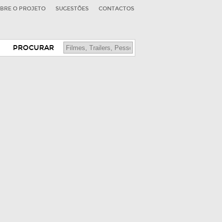
BRE O PROJETO
SUGESTÕES
CONTACTOS
PROCURAR