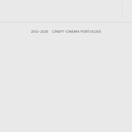
2012—2026
CINEPT-CINEMA PORTUGUES