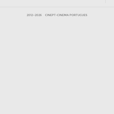
2012—2026
CINEPT-CINEMA PORTUGUES