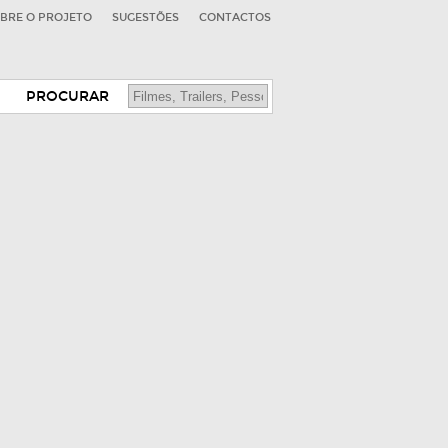
BRE O PROJETO
SUGESTÕES
CONTACTOS
PROCURAR