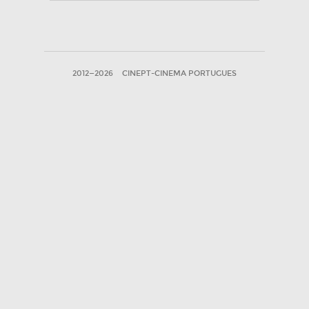
2012—2026
CINEPT-CINEMA PORTUGUES