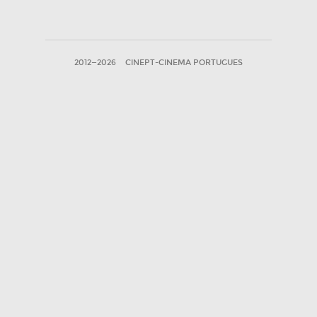
2012—2026
CINEPT-CINEMA PORTUGUES