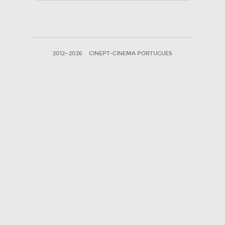
2012—2026
CINEPT-CINEMA PORTUGUES