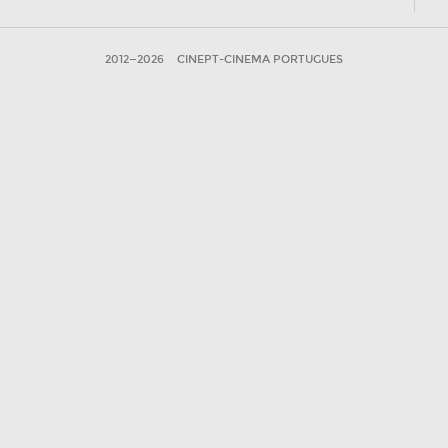
2012—2026
CINEPT-CINEMA PORTUGUES