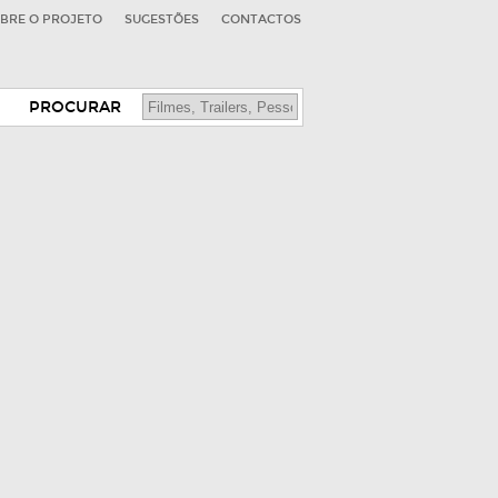
BRE O PROJETO
SUGESTÕES
CONTACTOS
PROCURAR