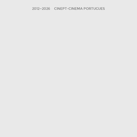
2012—2026
CINEPT-CINEMA PORTUGUES