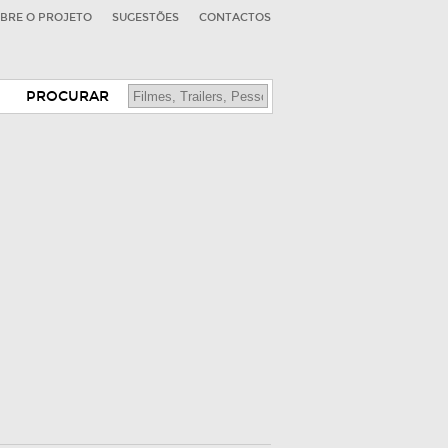
BRE O PROJETO
SUGESTÕES
CONTACTOS
PROCURAR