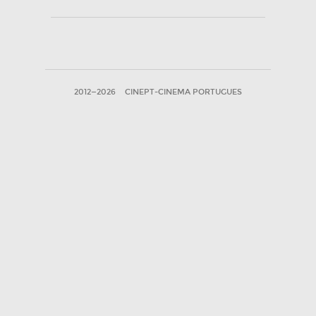
2012—2026
CINEPT-CINEMA PORTUGUES