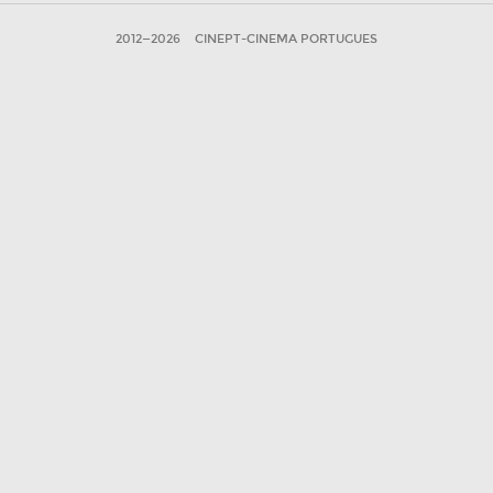
2012—2026
CINEPT-CINEMA PORTUGUES