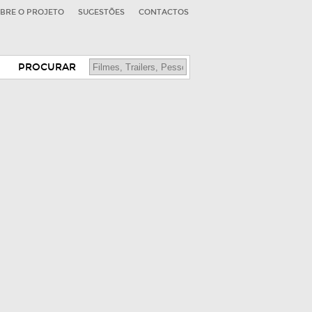
BRE O PROJETO
SUGESTÕES
CONTACTOS
PROCURAR