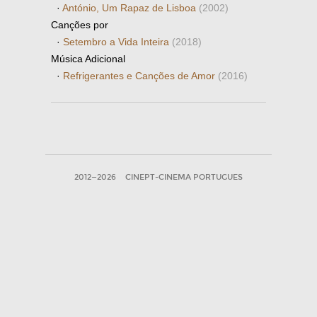
·
António, Um Rapaz de Lisboa
(2002)
Canções por
·
Setembro a Vida Inteira
(2018)
Música Adicional
·
Refrigerantes e Canções de Amor
(2016)
2012—2026
CINEPT-CINEMA PORTUGUES