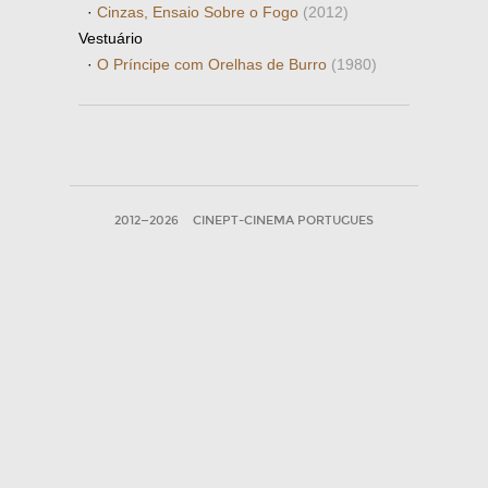
·
Cinzas, Ensaio Sobre o Fogo
(2012)
Vestuário
·
O Príncipe com Orelhas de Burro
(1980)
2012—2026
CINEPT-CINEMA PORTUGUES