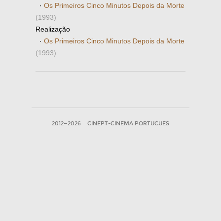
·
Os Primeiros Cinco Minutos Depois da Morte
(1993)
Realização
·
Os Primeiros Cinco Minutos Depois da Morte
(1993)
2012—2026
CINEPT-CINEMA PORTUGUES