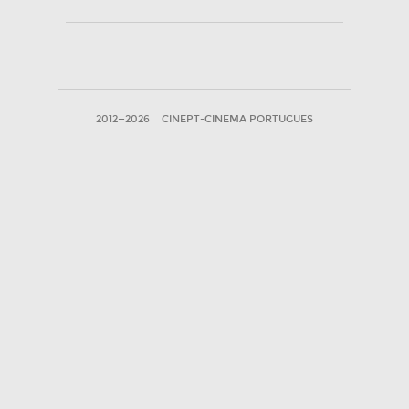
2012—2026
CINEPT-CINEMA PORTUGUES