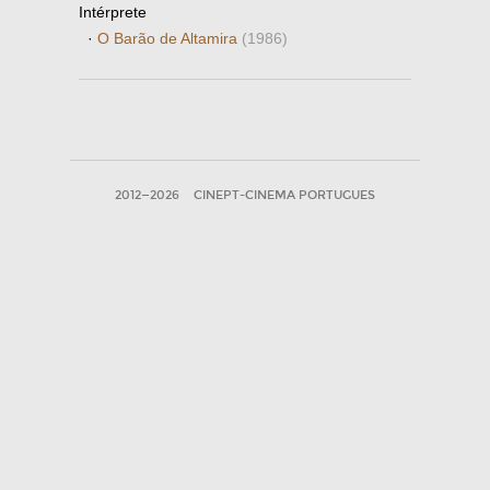
Intérprete
·
O Barão de Altamira
(1986)
2012—2026
CINEPT-CINEMA PORTUGUES