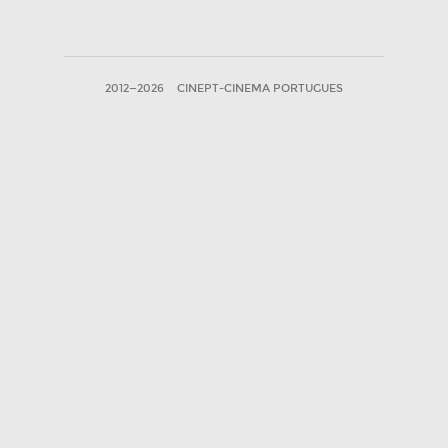
2012—2026
CINEPT-CINEMA PORTUGUES