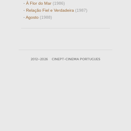
·
À Flor do Mar
(1986)
·
Relação Fiel e Verdadeira
(1987)
·
Agosto
(1988)
2012—2026
CINEPT-CINEMA PORTUGUES