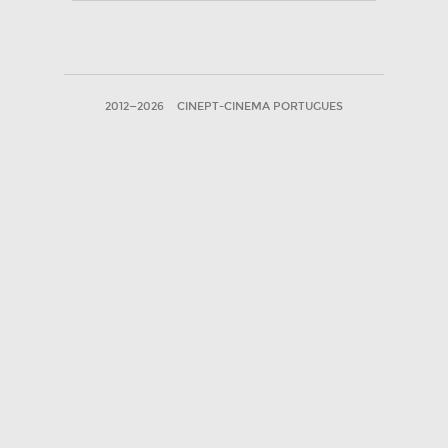
2012—2026
CINEPT-CINEMA PORTUGUES