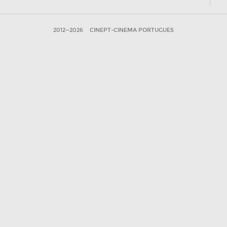
2012—2026
CINEPT-CINEMA PORTUGUES