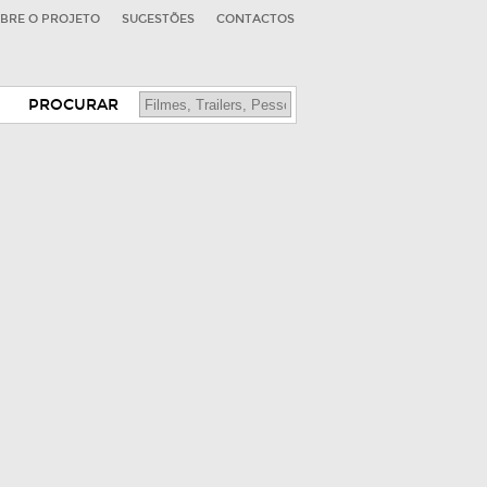
BRE O PROJETO
SUGESTÕES
CONTACTOS
PROCURAR