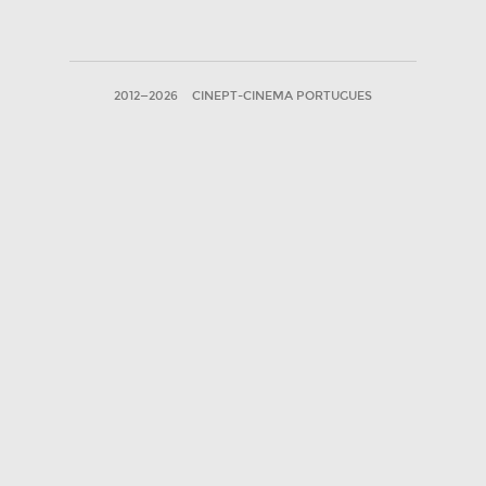
2012—2026
CINEPT-CINEMA PORTUGUES