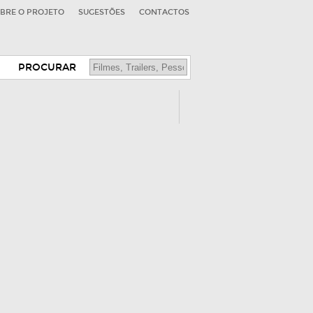
BRE O PROJETO
SUGESTÕES
CONTACTOS
PROCURAR