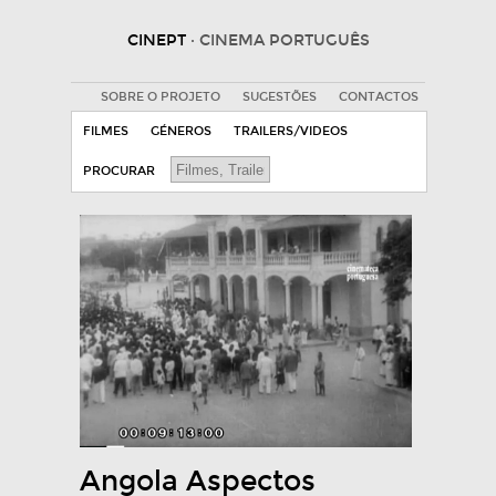
CINEPT
· CINEMA PORTUGUÊS
SOBRE O PROJETO
SUGESTÕES
CONTACTOS
FILMES
GÉNEROS
TRAILERS/VIDEOS
PROCURAR
Angola Aspectos