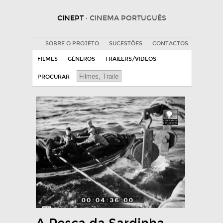
CINEPT
· CINEMA PORTUGUÊS
SOBRE O PROJETO
SUGESTÕES
CONTACTOS
FILMES
GÉNEROS
TRAILERS/VIDEOS
PROCURAR