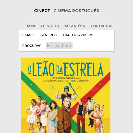
CINEPT
· CINEMA PORTUGUÊS
SOBRE O PROJETO
SUGESTÕES
CONTACTOS
FILMES
GÉNEROS
TRAILERS/VIDEOS
PROCURAR