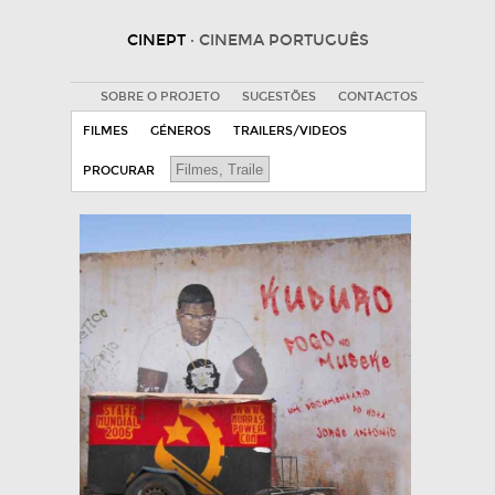
CINEPT
· CINEMA PORTUGUÊS
SOBRE O PROJETO
SUGESTÕES
CONTACTOS
FILMES
GÉNEROS
TRAILERS/VIDEOS
PROCURAR