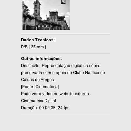
Dados Técnicos:
P/B | 35 mm |
Outras informações:
Descrição: Representação digital da cópia
preservada com o apoio do Clube Náutico de
Caldas de Aregos.
[Fonte: Cinemateca]
Pode ver o vídeo no website externo -
Cinemateca Digital
Duração: 00:09:35, 24 fps