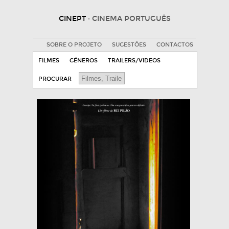
CINEPT
· CINEMA PORTUGUÊS
SOBRE O PROJETO
SUGESTÕES
CONTACTOS
FILMES
GÉNEROS
TRAILERS/VIDEOS
PROCURAR