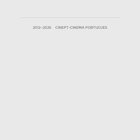
2012—2026
CINEPT-CINEMA PORTUGUES