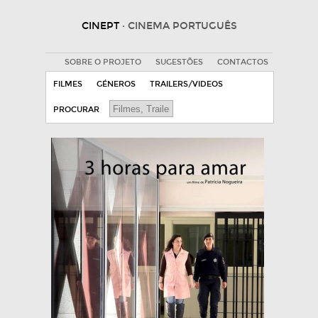
CINEPT
· CINEMA PORTUGUÊS
SOBRE O PROJETO
SUGESTÕES
CONTACTOS
FILMES
GÉNEROS
TRAILERS/VIDEOS
PROCURAR