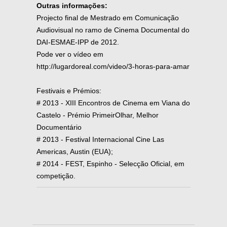
Outras informações:
Projecto final de Mestrado em Comunicação
Audiovisual no ramo de Cinema Documental do
DAI-ESMAE-IPP de 2012.
Pode ver o vídeo em
http://lugardoreal.com/video/3-horas-para-amar
Festivais e Prémios:
# 2013 - XIII Encontros de Cinema em Viana do
Castelo - Prémio PrimeirOlhar, Melhor
Documentário
# 2013 - Festival Internacional Cine Las
Americas, Austin (EUA);
# 2014 - FEST, Espinho - Selecção Oficial, em
competição.