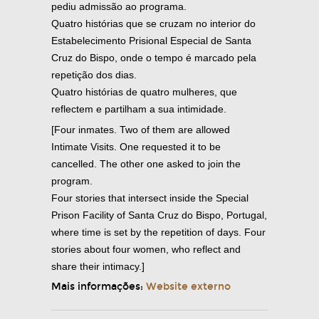
pediu admissão ao programa.
Quatro histórias que se cruzam no interior do
Estabelecimento Prisional Especial de Santa
Cruz do Bispo, onde o tempo é marcado pela
repetição dos dias.
Quatro histórias de quatro mulheres, que
reflectem e partilham a sua intimidade.
[Four inmates. Two of them are allowed
Intimate Visits. One requested it to be
cancelled. The other one asked to join the
program.
Four stories that intersect inside the Special
Prison Facility of Santa Cruz do Bispo, Portugal,
where time is set by the repetition of days. Four
stories about four women, who reflect and
share their intimacy.]
Mais informações:
Website externo