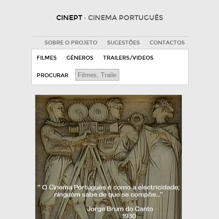
CINEPT
· CINEMA PORTUGUÊS
SOBRE O PROJETO
SUGESTÕES
CONTACTOS
FILMES
GÉNEROS
TRAILERS/VIDEOS
PROCURAR