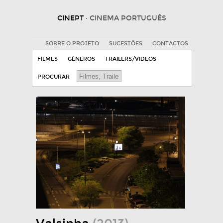
CINEPT
· CINEMA PORTUGUÊS
SOBRE O PROJETO
SUGESTÕES
CONTACTOS
FILMES
GÉNEROS
TRAILERS/VIDEOS
PROCURAR