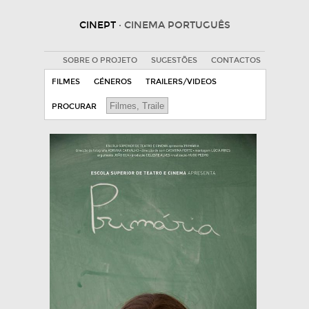
CINEPT
· CINEMA PORTUGUÊS
SOBRE O PROJETO
SUGESTÕES
CONTACTOS
FILMES
GÉNEROS
TRAILERS/VIDEOS
PROCURAR