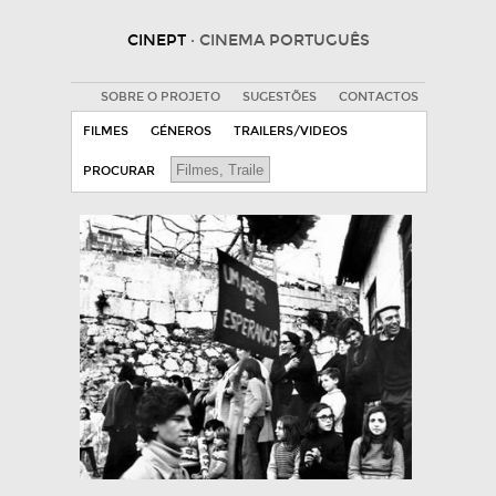
CINEPT
· CINEMA PORTUGUÊS
SOBRE O PROJETO
SUGESTÕES
CONTACTOS
FILMES
GÉNEROS
TRAILERS/VIDEOS
PROCURAR