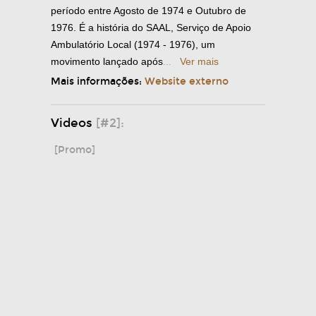
período entre Agosto de 1974 e Outubro de
1976. É a história do SAAL, Serviço de Apoio
Ambulatório Local (1974 - 1976), um
movimento lançado após
...
Ver mais
Mais informações:
Website externo
Videos
[#2]:
[Promo]