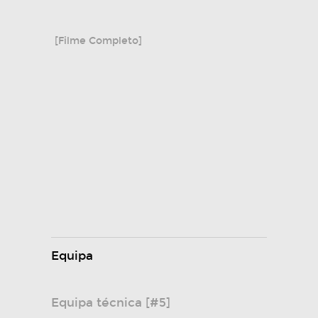
[Filme Completo]
Equipa
Equipa técnica [#5]