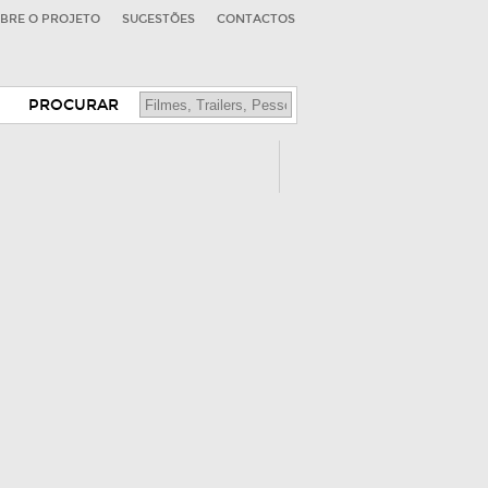
BRE O PROJETO
SUGESTÕES
CONTACTOS
PROCURAR