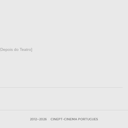
[Depois do Teatro]
2012—2026
CINEPT-CINEMA PORTUGUES