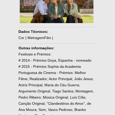
Dados Técnicos:
Cor | MetragemFilm |
Outras informações:
Festivais e Prémios:
# 2014 - Prémios Goya, Espanha - nomeado
# 2015 - Prémios Sophia da Academia
Portuguesa de Cinema - Prémios: Melhor
Filme; Realizador; Actor Principal, João Jesus;
Actriz Principal, Maria do Céu Guerra;
Argumento Original, Tiago Santos; Montagem,
Pedro Ribeiro; Música Original, Luís Cília;
Canção Original, “Clandestinos do Amor”, de
Ana Moura; Som, Vasco Pedroso, Branko