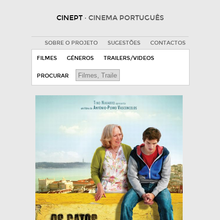
CINEPT
· CINEMA PORTUGUÊS
SOBRE O PROJETO
SUGESTÕES
CONTACTOS
FILMES
GÉNEROS
TRAILERS/VIDEOS
PROCURAR