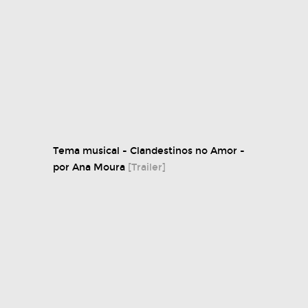
Tema musical - Clandestinos no Amor -
por Ana Moura
[Trailer]