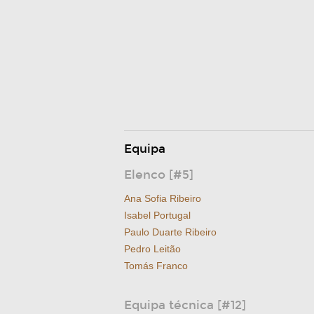
Equipa
Elenco [#5]
Ana Sofia Ribeiro
Isabel Portugal
Paulo Duarte Ribeiro
Pedro Leitão
Tomás Franco
Equipa técnica [#12]