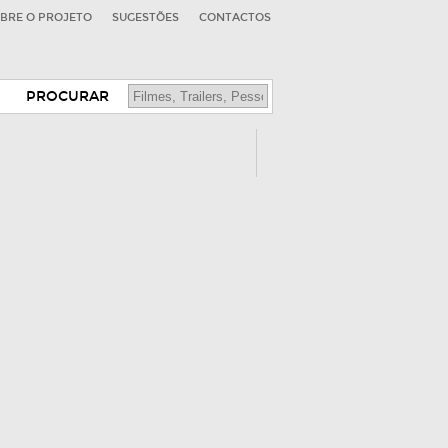
BRE O PROJETO
SUGESTÕES
CONTACTOS
PROCURAR