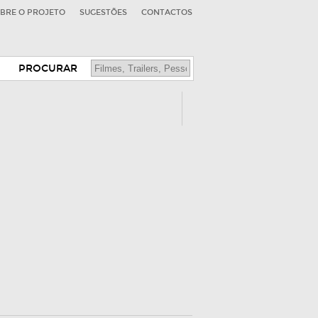
BRE O PROJETO
SUGESTÕES
CONTACTOS
PROCURAR