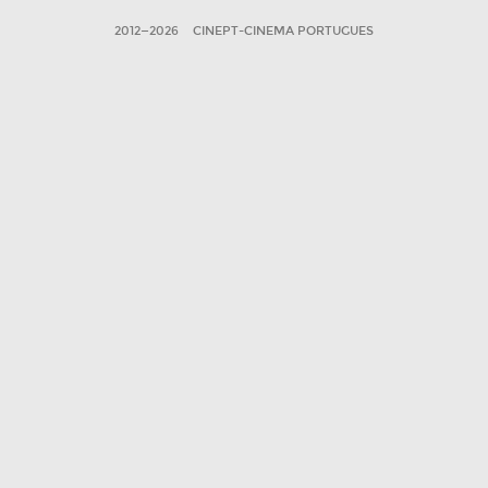
2012—2026
CINEPT-CINEMA PORTUGUES