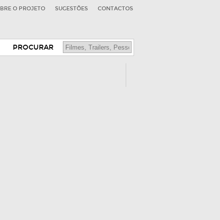
BRE O PROJETO
SUGESTÕES
CONTACTOS
PROCURAR