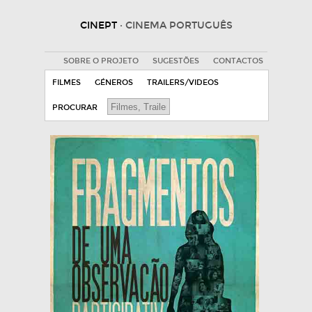
CINEPT
· CINEMA PORTUGUÊS
SOBRE O PROJETO
SUGESTÕES
CONTACTOS
FILMES
GÉNEROS
TRAILERS/VIDEOS
PROCURAR