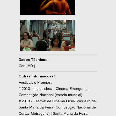
Dados Técnicos:
Cor | HD |
Outras informações:
Festivais e Prémios:
# 2013 - IndieLisboa - Cinema Emergente,
Competição Nacional (estreia mundial)
# 2013 - Festival de Cinema Luso-Brasileiro de
Santa Maria da Feira (Competição Nacional de
Curtas-Metragens) | Santa Maria da Feira,