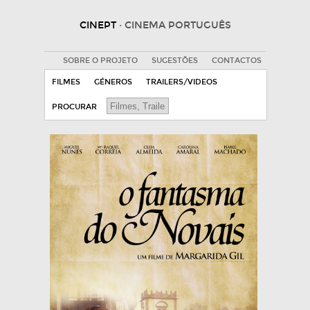
CINEPT
· CINEMA PORTUGUÊS
SOBRE O PROJETO
SUGESTÕES
CONTACTOS
FILMES
GÉNEROS
TRAILERS/VIDEOS
PROCURAR