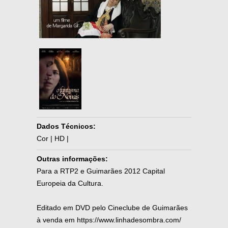
Dados Técnicos:
Cor | HD |
Outras informações:
Para a RTP2 e Guimarães 2012 Capital
Europeia da Cultura.
Editado em DVD pelo Cineclube de Guimarães
à venda em https://www.linhadesombra.com/