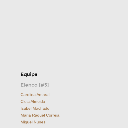
Equipa
Elenco [#5]
Carolina Amaral
Cleia Almeida
Isabel Machado
Maria Raquel Correia
Miguel Nunes