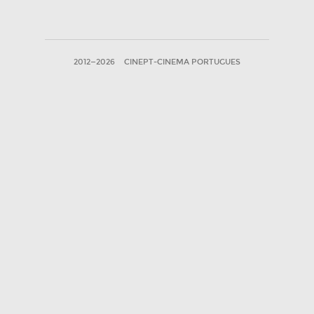
2012—2026
CINEPT-CINEMA PORTUGUES