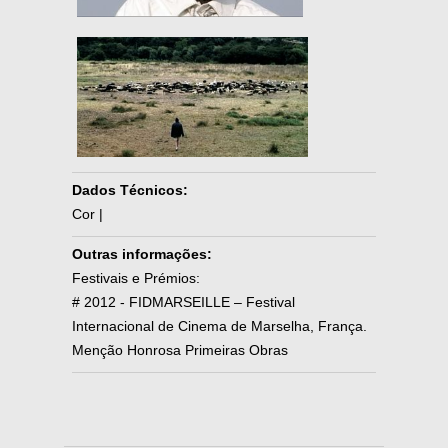
Dados Técnicos:
Cor |
Outras informações:
Festivais e Prémios:
# 2012 - FIDMARSEILLE – Festival
Internacional de Cinema de Marselha, França.
Menção Honrosa Primeiras Obras