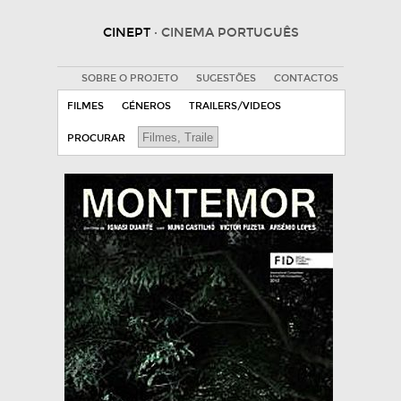
CINEPT
· CINEMA PORTUGUÊS
SOBRE O PROJETO
SUGESTÕES
CONTACTOS
FILMES
GÉNEROS
TRAILERS/VIDEOS
PROCURAR