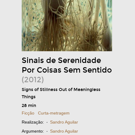
Sinais de Serenidade
Por Coisas Sem Sentido
(2012)
Signs of Stillness Out of Meaningless
Things
28 min
Ficção
Curta-metragem
Realização:
·
Sandro Aguilar
Argumento:
·
Sandro Aguilar