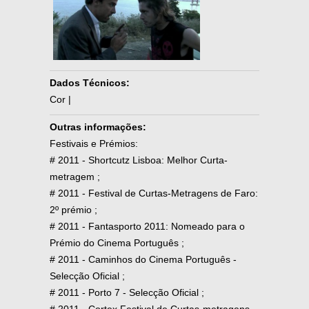
Dados Técnicos:
Cor |
Outras informações:
Festivais e Prémios:
# 2011 - Shortcutz Lisboa: Melhor Curta-
metragem ;
# 2011 - Festival de Curtas-Metragens de Faro:
2º prémio ;
# 2011 - Fantasporto 2011: Nomeado para o
Prémio do Cinema Português ;
# 2011 - Caminhos do Cinema Português -
Selecção Oficial ;
# 2011 - Porto 7 - Selecção Oficial ;
# 2011 - Cortex Festival de Curtas-metragens