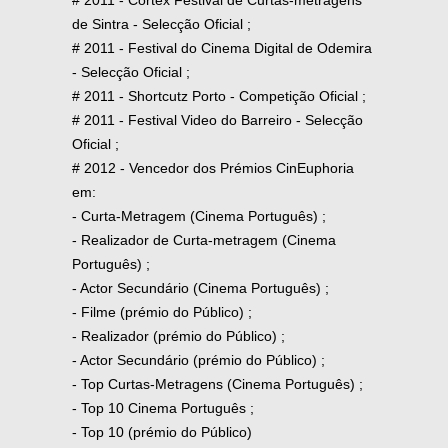
de Sintra - Selecção Oficial ;
# 2011 - Festival do Cinema Digital de Odemira
- Selecção Oficial ;
# 2011 - Shortcutz Porto - Competição Oficial ;
# 2011 - Festival Video do Barreiro - Selecção
Oficial ;
# 2012 - Vencedor dos Prémios CinEuphoria
em:
- Curta-Metragem (Cinema Português) ;
- Realizador de Curta-metragem (Cinema
Português) ;
- Actor Secundário (Cinema Português) ;
- Filme (prémio do Público) ;
- Realizador (prémio do Público) ;
- Actor Secundário (prémio do Público) ;
- Top Curtas-Metragens (Cinema Português) ;
- Top 10 Cinema Português ;
- Top 10 (prémio do Público)