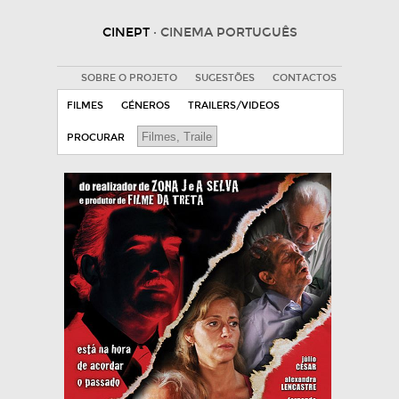
CINEPT
· CINEMA PORTUGUÊS
SOBRE O PROJETO
SUGESTÕES
CONTACTOS
FILMES
GÉNEROS
TRAILERS/VIDEOS
PROCURAR