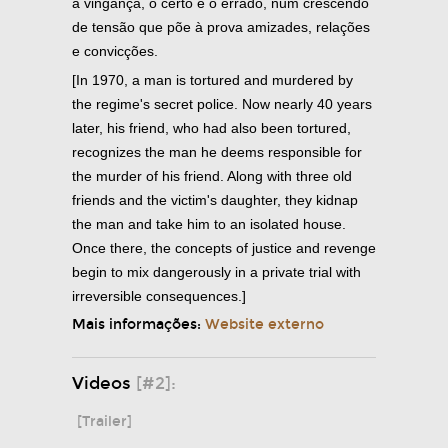
a vingança, o certo e o errado, num crescendo
de tensão que põe à prova amizades, relações
e convicções.
[In 1970, a man is tortured and murdered by
the regime's secret police. Now nearly 40 years
later, his friend, who had also been tortured,
recognizes the man he deems responsible for
the murder of his friend. Along with three old
friends and the victim's daughter, they kidnap
the man and take him to an isolated house.
Once there, the concepts of justice and revenge
begin to mix dangerously in a private trial with
irreversible consequences.]
Mais informações:
Website externo
Videos
[#2]:
[Trailer]