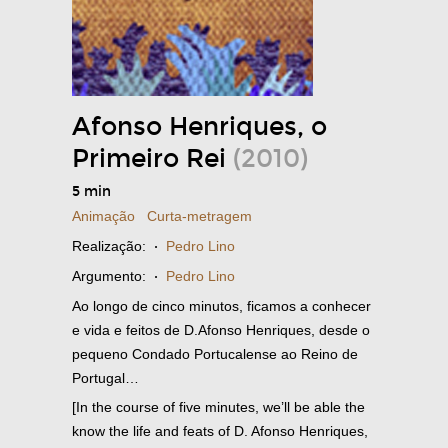
Afonso Henriques, o
Primeiro Rei
(2010)
5 min
Animação
Curta-metragem
Realização:
·
Pedro Lino
Argumento:
·
Pedro Lino
Ao longo de cinco minutos, ficamos a conhecer
e vida e feitos de D.Afonso Henriques, desde o
pequeno Condado Portucalense ao Reino de
Portugal…
[In the course of five minutes, we’ll be able the
know the life and feats of D. Afonso Henriques,