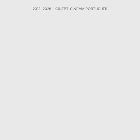
2012—2026
CINEPT-CINEMA PORTUGUES