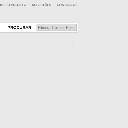
BRE O PROJETO
SUGESTÕES
CONTACTOS
PROCURAR